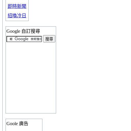
即時新聞
招喚冷日
Google 自訂搜尋
Goole 廣告