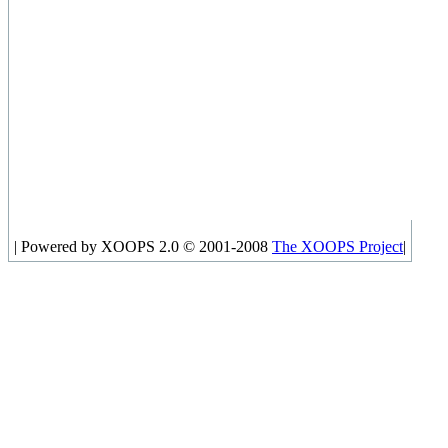
|
Powered by XOOPS 2.0 © 2001-2008
The XOOPS Project
|