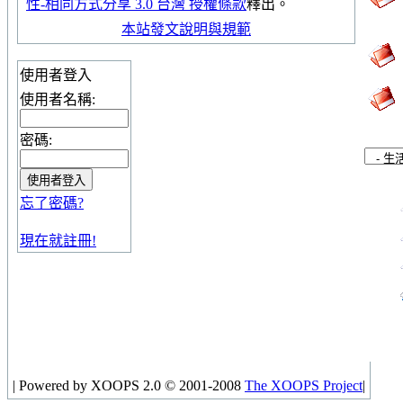
性-相同方式分享 3.0 台灣 授權條款
釋出。
本站發文說明與規範
使用者登入
使用者名稱:
密碼:
忘了密碼?
現在就註冊!
|
Powered by XOOPS 2.0 © 2001-2008
The XOOPS Project
|