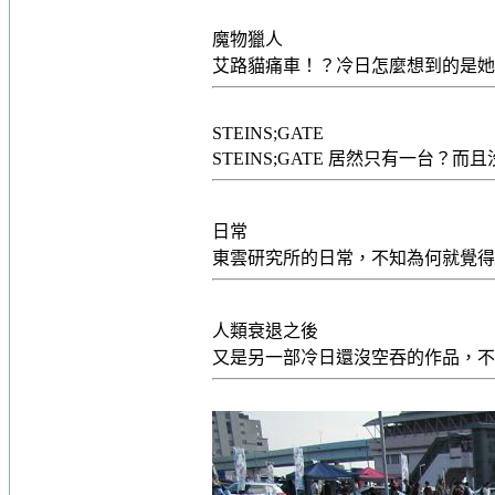
魔物獵人
艾路貓痛車！？冷日怎麼想到的是
STEINS;GATE
STEINS;GATE 居然只有一
日常
東雲研究所的日常，不知為何就覺
人類衰退之後
又是另一部冷日還沒空吞的作品，不