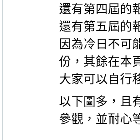
還有第四屆的
還有第五屆的
因為冷日不可
份，其餘在本
大家可以自行
以下圖多，且
參觀，並耐心