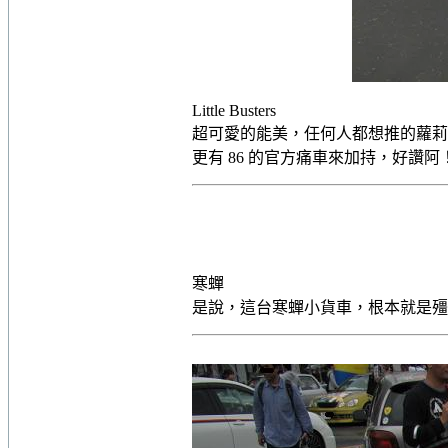
Little Busters
超可愛的能美，任何人都想推的蘿莉，隨著
更有 86 的官方痛車來加持，好讚阿
寒蟬
是說，這台寒蟬小貨車，根本就是