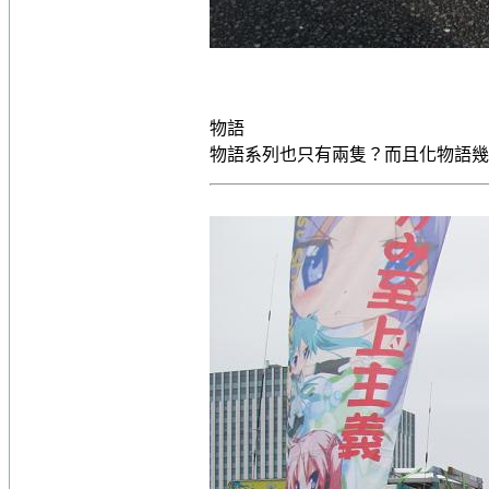
物語
物語系列也只有兩隻？而且化物語