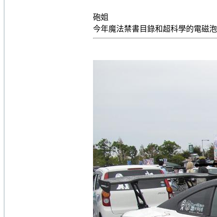
砲姐
今年魔法禁書目錄和超科學的電磁