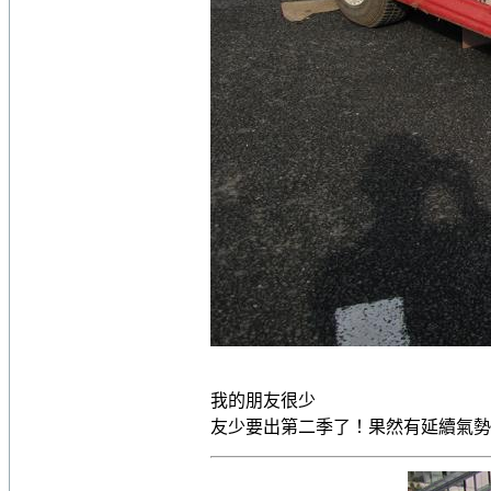
我的朋友很少
友少要出第二季了！果然有延續氣勢