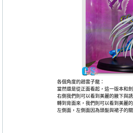
各個角度的趙雲子龍：
當然還是從正面看起，這一版本和劍
右側我們則可以看到美麗的腋下與誘
轉到背面來，我們則可以看到美麗的
左側面，左側面因為頭髮與裙子的