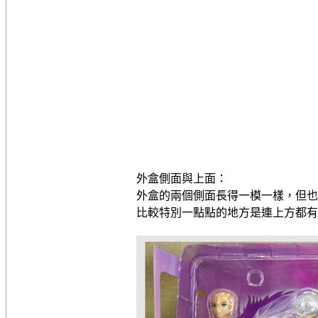
外盒側面與上面：
外盒的兩個側面長得一模一樣，但也
比較特別一點點的地方是連上方都