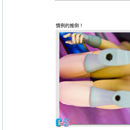
慣例的推倒！