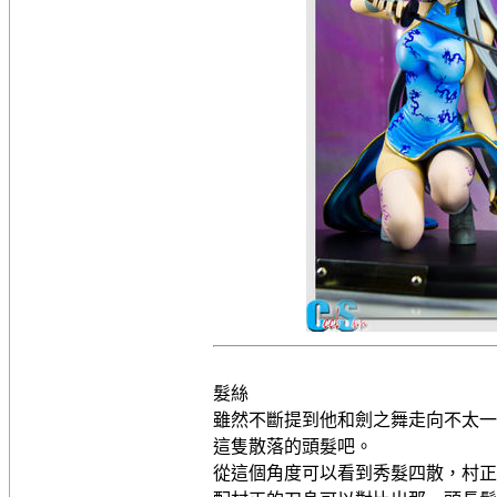
髮絲
雖然不斷提到他和劍之舞走向不太一
這隻散落的頭髮吧。
從這個角度可以看到秀髮四散，村正