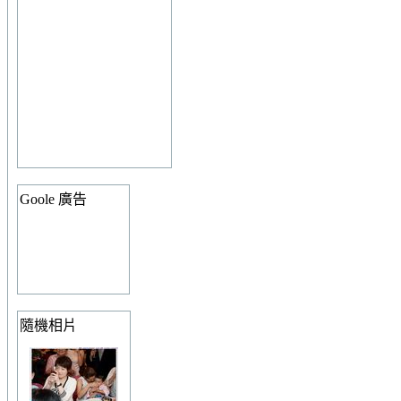
Goole 廣告
隨機相片