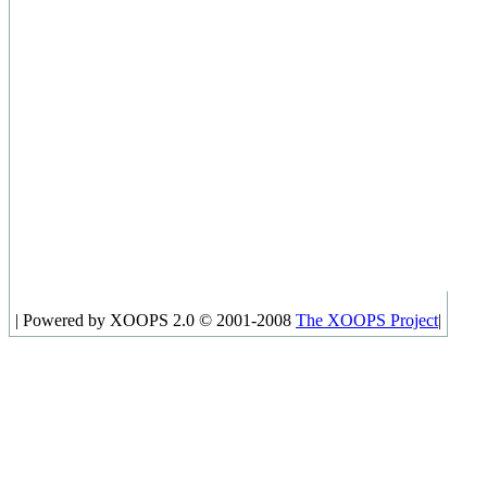
|
Powered by XOOPS 2.0 © 2001-2008
The XOOPS Project
|