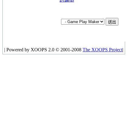
|
Powered by XOOPS 2.0 © 2001-2008
The XOOPS Project
|