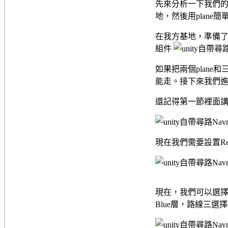
先來分析一下我們的
地，然後用plane
在我方基地，準備了紅
組件
如果把兩個plane和
能走。接下來我們
還記得第一節裡面講過的
現在我們需要設置Red
現在，我們可以選擇路線
Blue層，路線三選擇G