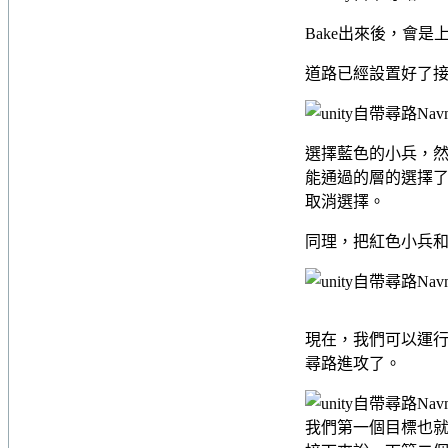
Bake出來後，會是
道路已經設置好了接下
選擇藍色的小兵，然後找到
能通過的層的選擇了。
取消選擇。
同理，把紅色小兵和綠色
現在，我們可以運
尋路進攻了。
我們第一個目標也