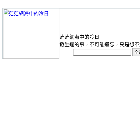
茫茫網海中的冷日
發生過的事，不可能遺忘，只是想不