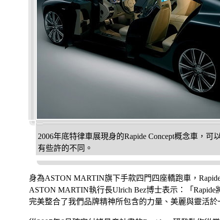
2006年底特律車展現身的Rapide Concept概念
有些許的不同。
身為ASTON MARTIN旗下手款四門四座轎跑車，Rap
ASTON MARTIN執行長Ulrich Bez博士表示：「R
完美整合了我們品牌精神所包含的力量、美麗與靈活於