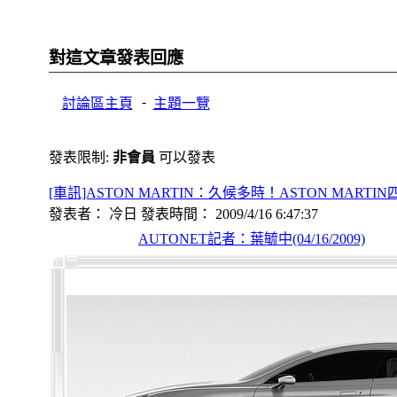
對這文章發表回應
-
討論區主頁
主題一覽
發表限制:
非會員
可以發表
[車訊]ASTON MARTIN：久候多時！ASTON MARTI
發表者： 冷日 發表時間： 2009/4/16 6:47:37
AUTONET記者：葉毓中(04/16/2009)