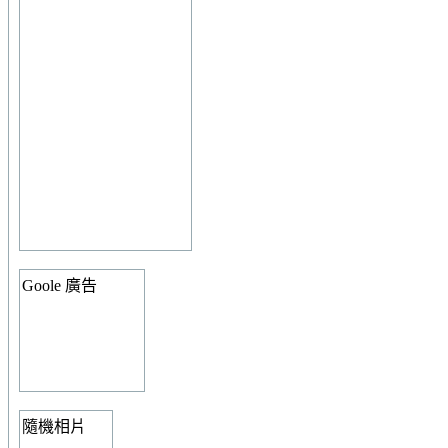
Goole 廣告
隨機相片