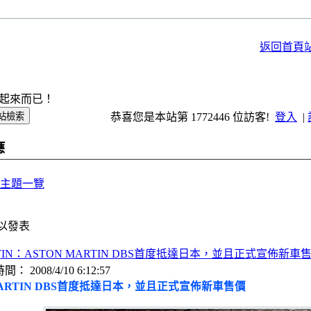
返回首頁
起來而已！
恭喜您是本站第 1772446 位訪客!
登入
|
應
主題一覽
以發表
ARTIN：ASTON MARTIN DBS首度抵達日本，並且正式宣佈新車
2008/4/10 6:12:57
MARTIN DBS首度抵達日本，並且正式宣佈新車售價