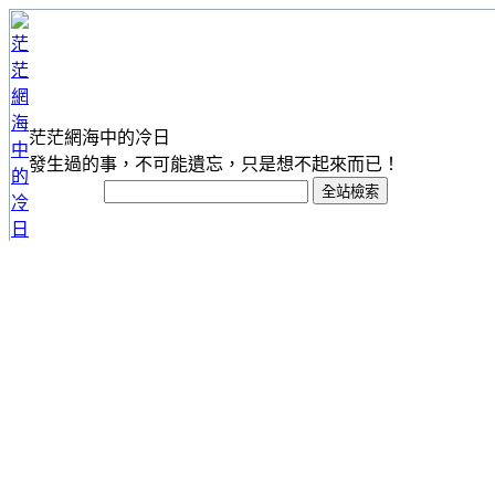
茫茫網海中的冷日
發生過的事，不可能遺忘，只是想不起來而已！