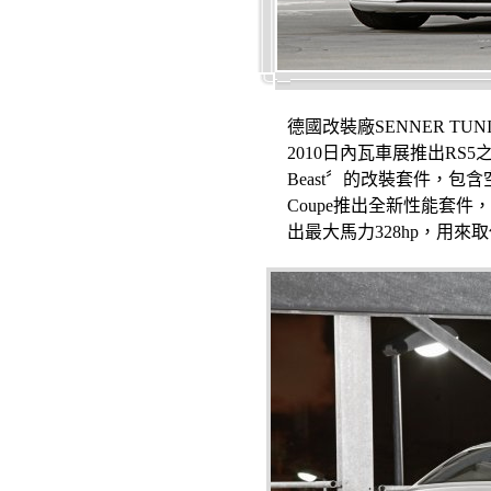
德國改裝廠SENNER T
2010日內瓦車展推出RS5之
Beast〞的改裝套件，
Coupe推出全新性能套件
出最大馬力328hp，用來取