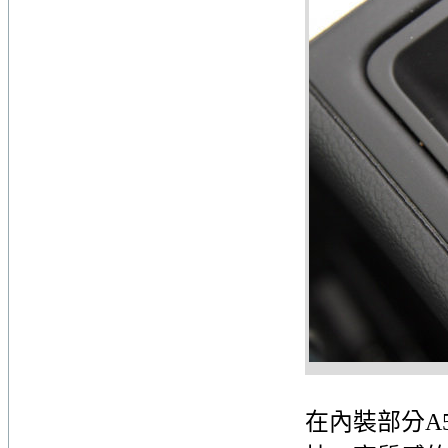
在內裝部分A5 