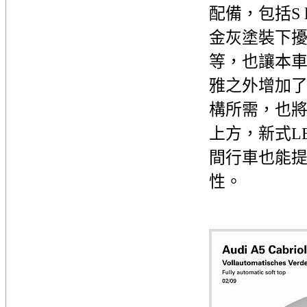
配備，包括S
金灰塗裝下擾
等，也讓本
雅之外增加
構所需，也
上方，新式L
間行車也能
性。