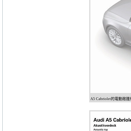
A5 Cabriolet的電動