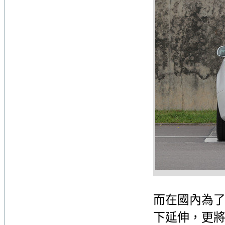
而在國內為了使
下延伸，更將