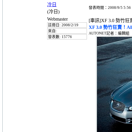
冷日
發表時間：2008/9/5 5:56
(冷日)
Webmaster
[車訊]XF 3.0 勢竹
註冊日: 2008/2/19
XF 3.0 勢竹狂賣！A
來自:
AUTONET記者：編輯組
發表數: 15776