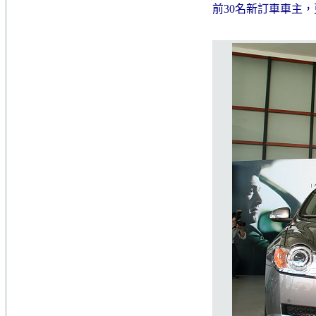
前30名新訂車車主