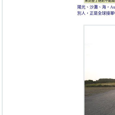
來到墾丁絕對不能錯
陽光、沙灘、海，Aut
別人，正是全球接單暢