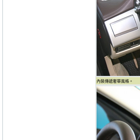
內裝傳遞奢華風格。