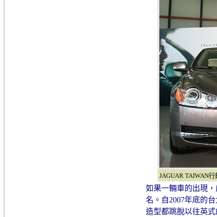
JAGUAR TAIWA
如果一輛車的出現，
名。自2007年底的
造型都跳脫以往英式的