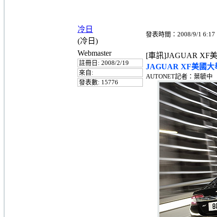
冷日
發表時間：2008/9/1 6:17
(冷日)
Webmaster
[車訊]JAGUAR 
註冊日: 2008/2/19
JAGUAR XF美
來自:
AUTONET記者：葉毓中
發表數: 15776