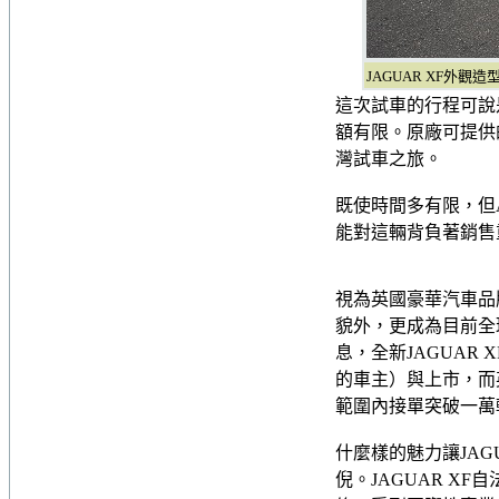
JAGUAR XF外觀
這次試車的行程可說
額有限。原廠可提供
灣試車之旅。
既使時間多有限，但
能對這輛背負著銷售
視為英國豪華汽車品
貌外，更成為目前全球
息，全新JAGUAR
的車主）與上市，而
範圍內接單突破一萬
什麼樣的魅力讓JA
倪。JAGUAR 