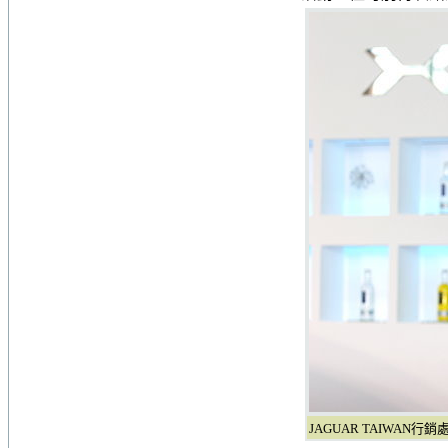
JAGUAR TAIWAN