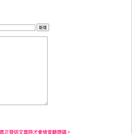
真正發送文章時才會檢查驗證碼。