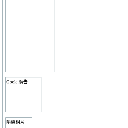
Goole 廣告
隨機相片