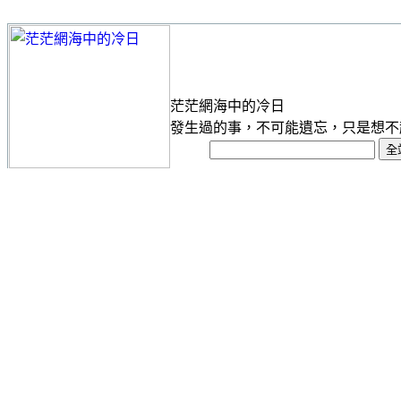
茫茫網海中的冷日
發生過的事，不可能遺忘，只是想不