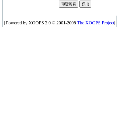
|
Powered by XOOPS 2.0 © 2001-2008
The XOOPS Project
|