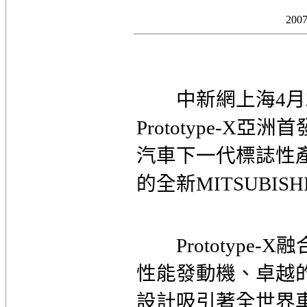
20
中新網上海4月21
Prototype-
汽車下一代標誌性
的全新MITSUBISHI L
Prototype-
性能發動機、卓越
設計吸引著全世界車迷。