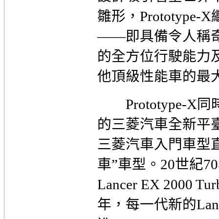
雛形，Prototype-X
——即具備令人稱奇的
的全方位行駛能力
他頂級性能車的最
Prototype-X同
的三菱汽車全新平
三菱汽車入門車型直至像L
車”車型。20世紀70年
Lancer EX 2000 T
年，每一代新的Lance