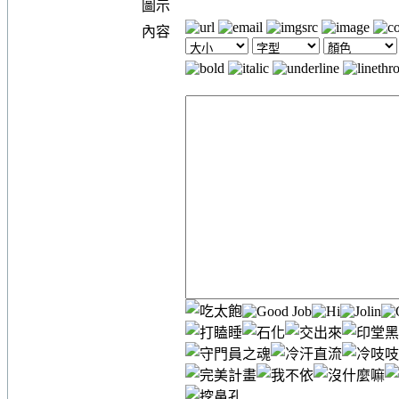
圖示
內容