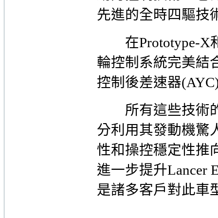
先進的全時四驅技
在Prototype-X和
輪控制系統完美結合
控制後差速器(AYC
所有這些技術的綜合應用
分利用其發動機驚
性和操控穩定性推
進一步提升Lancer
是諸多客戶對此車