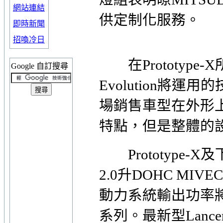
網站連結
供定制化服務。
即時新聞
招喚冷日
在Prototype-
Google 自訂搜尋
Evolution將運用的
場銷售車型在外形上並
特點，但是整體的
Prototype-X及下
2.0升DOHC M
動力系統輸出功率將超過
系列。最新型Lance