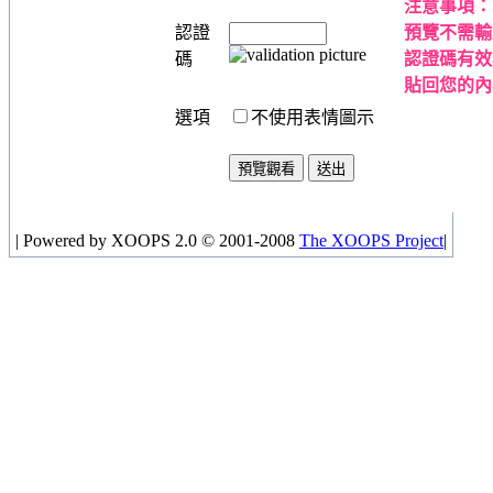
注意事項：
認證
預覽不需輸
碼
認證碼有效
貼回您的內
選項
不使用表情圖示
|
Powered by XOOPS 2.0 © 2001-2008
The XOOPS Project
|