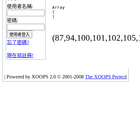
使用者名稱:
Array

(

密碼:
(87,94,100,101,102,105,
忘了密碼?
現在就註冊!
|
Powered by XOOPS 2.0 © 2001-2008
The XOOPS Project
|