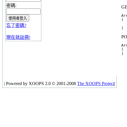
密碼:
GE
Arr
(

  
忘了密碼?
PO
現在就註冊!
Arr
(

|
Powered by XOOPS 2.0 © 2001-2008
The XOOPS Project
|