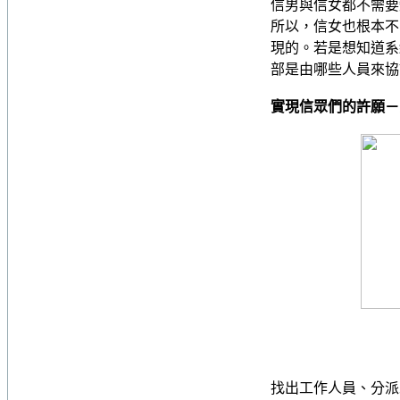
信男與信女都不需要
所以，信女也根本不
現的。若是想知道系
部是由哪些人員來協
實現信眾們的許願－
找出工作人員、分派