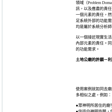
領域（Problem 
訊，以及應盡的責任
一個元素的責任，然
足系統外部的功能需求
均是屬於系統分析師
以一個接近現實生活
內部元素的責任。同
的功能需求。
土地公廟的許願－利
使用案例就如同去廟
多相似之處，例如：
●眾神明所居住的廟
●信徒向神明許願，