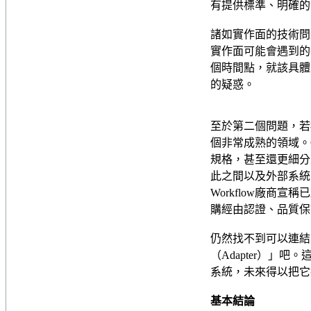
有提供標準、明確的
諸如實作面的技術問題
實作面可能會遇到的
個時間點，就該具體
的疑惑。
至於第二個問題，若
個非常成熟的領域。
規格，甚至還更細分
此之間以及外部系統
Workflow廠商宣
購經由認證、品質保
仍然找不到可以連結
（Adapter）」吧
系統，未來得以把它
基本結論