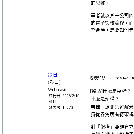
的思維。
筆者就以某一公司的「
的電子簽核流程，而
整合時，是要如何看
冷日
發表時間：2008/3/14 9:0
(冷日)
Webmaster
[轉貼]什麼是架構？
註冊日: 2008/2/19
什麼是架構？
來自:
架構一詞非常難解釋
發表數: 15776
持從各角度看待架構
對「架構」要能有充