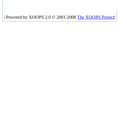
|
Powered by XOOPS 2.0 © 2001-2008
The XOOPS Project
|