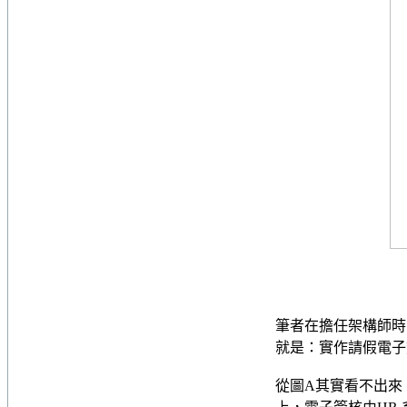
筆者在擔任架構師時
就是：實作請假電子
從圖A其實看不出來