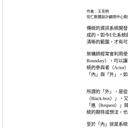
作者：王克明
信仁軟體設計顧問中心軟體
傳統的資訊系統開發
成的。如今E化系統
清晰的範圍，才有可
架構師經常會利用使用案
Boundary）
統的參與者（Acto
「內」與「外」，如
所謂的「外」，是從
（Black-box
「進（Request
統的期待或想法，也
至於「內」就是系統