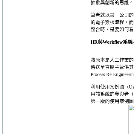
抽象與創新的思維。
筆者就以某一公司的「
的電子簽核流程，而
整合時，是要如何看
HR與Workflow
將原本是人工作業的
傳送至直屬主管供其簽
Process Re-Engin
利用使用案例圖（Use 
用該系統的參與者（A
第一版的使用案例圖