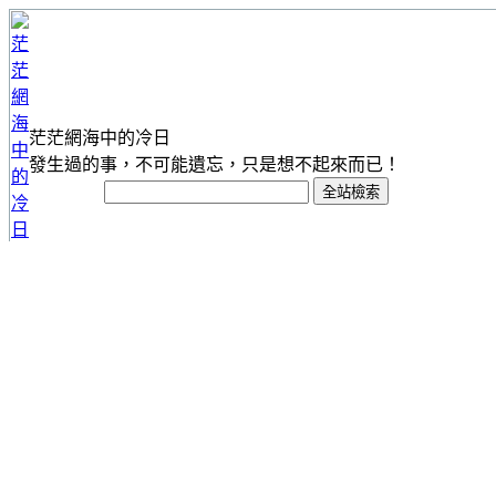
茫茫網海中的冷日
發生過的事，不可能遺忘，只是想不起來而已！