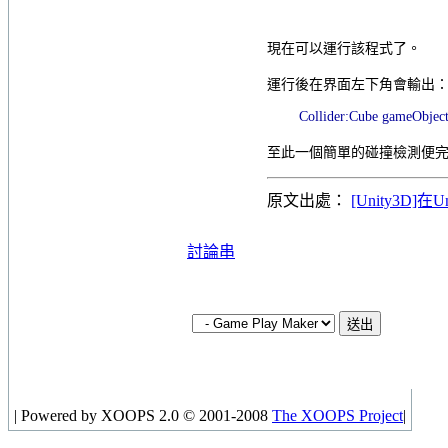
現在可以運行該程式了。
運行後在界面左下角會輸出
Collider:Cube gameObject
至此一個簡單的碰撞檢測便
原文出處：
[Unity3D]
討論串
|
Powered by XOOPS 2.0 © 2001-2008
The XOOPS Project
|