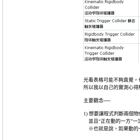
光看表格可能不夠直覺，
所以我以自己的實測心得
主要觀念──
1) 想要讓程式判斷兩個物
並且“正在動的一方”一定
※也就是說，如果動的一