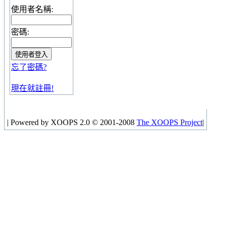
使用者名稱:
密碼:
忘了密碼?
現在就註冊!
|
Powered by XOOPS 2.0 © 2001-2008
The XOOPS Project
|