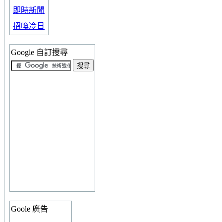
即時新聞
招喚冷日
Google 自訂搜尋
Goole 廣告