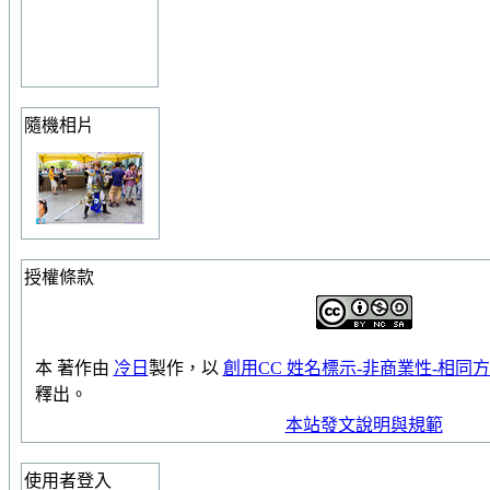
隨機相片
授權條款
本
著作
由
冷日
製作，以
創用CC 姓名標示-非商業性-相同方式
釋出。
本站發文說明與規範
使用者登入