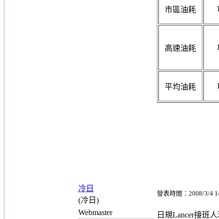
市區油耗
高速油耗
平均油耗
冷日
發表時間：2008/3/4 14
(冷日)
Webmaster
日規Lancer接班人現身