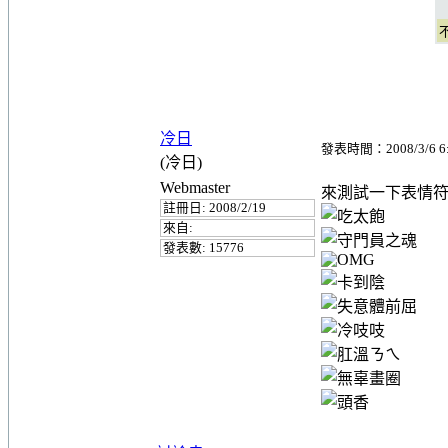
冷日
發表時間：2008/3/6 6
(冷日)
Webmaster
來測試一下表情
註冊日: 2008/2/19
來自:
發表數: 15776