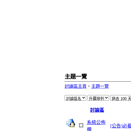
主題一覽
討論區主頁
>
主題一覽
討論區
系統公佈
[公告]
欄