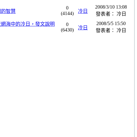
2008/3/10 13:08
0
問的智慧
冷日
(4144)
發表者： 冷日
2008/5/5 15:50
茫茫網海中的冷日，發文說明
0
冷日
(6430)
發表者： 冷日