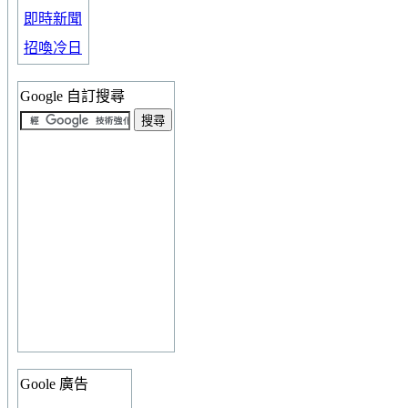
即時新聞
招喚冷日
Google 自訂搜尋
Goole 廣告