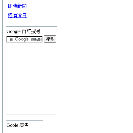
即時新聞
招喚冷日
Google 自訂搜尋
Goole 廣告