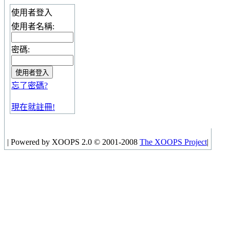
使用者登入
使用者名稱:
密碼:
忘了密碼?
現在就註冊!
|
Powered by XOOPS 2.0 © 2001-2008
The XOOPS Project
|