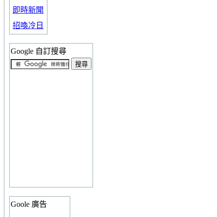
即時新聞
招喚冷日
Google 自訂搜尋
Goole 廣告