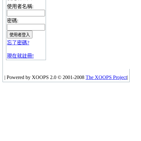
使用者名稱:
密碼:
忘了密碼?
現在就註冊!
|
Powered by XOOPS 2.0 © 2001-2008
The XOOPS Project
|