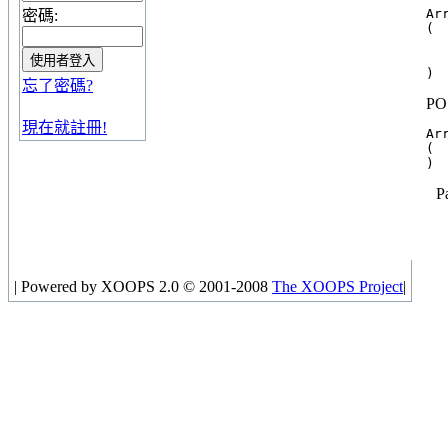
Arr
密碼:
(

  
  
忘了密碼?
PO
現在就註冊!
Arr
(

P
|
Powered by XOOPS 2.0 © 2001-2008
The XOOPS Project
|