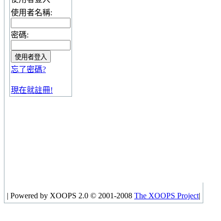
使用者名稱:
密碼:
忘了密碼?
現在就註冊!
|
Powered by XOOPS 2.0 © 2001-2008
The XOOPS Project
|