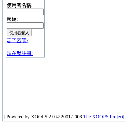
使用者名稱:
密碼:
忘了密碼?
現在就註冊!
|
Powered by XOOPS 2.0 © 2001-2008
The XOOPS Project
|