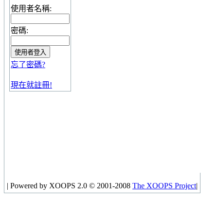
使用者名稱:
密碼:
忘了密碼?
現在就註冊!
|
Powered by XOOPS 2.0 © 2001-2008
The XOOPS Project
|