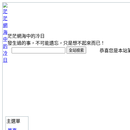
茫茫網海中的冷日
發生過的事，不可能遺忘，只是想不起來而已！
恭喜您是本站第 1
主選單