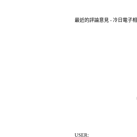
最近的評論意見 - 冷日電子
USER: