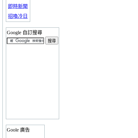
即時新聞
招喚冷日
Google 自訂搜尋
Goole 廣告