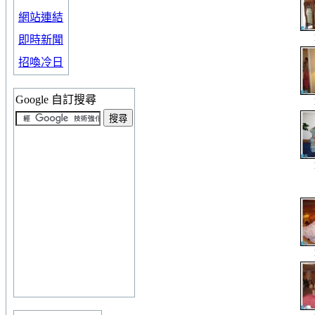
網站連結
即時新聞
招喚冷日
Google 自訂搜尋