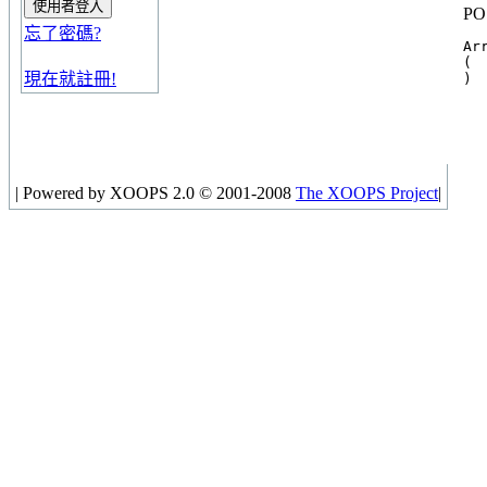
PO
忘了密碼?
Arr
(

現在就註冊!
|
Powered by XOOPS 2.0 © 2001-2008
The XOOPS Project
|