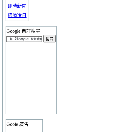
即時新聞
招喚冷日
Google 自訂搜尋
Goole 廣告