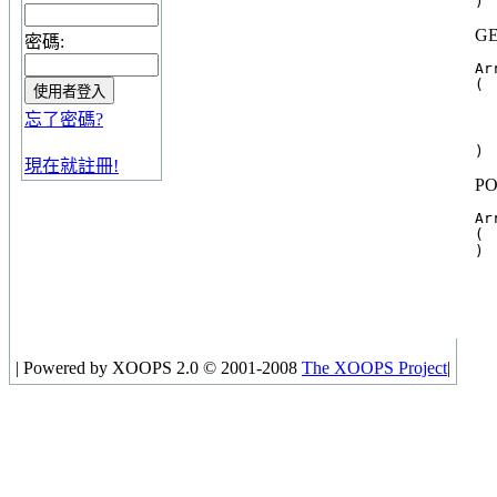
GE
密碼:
Arr
(

  
忘了密碼?
  
  
現在就註冊!
PO
Arr
(

|
Powered by XOOPS 2.0 © 2001-2008
The XOOPS Project
|