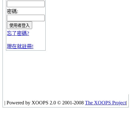
密碼:
忘了密碼?
現在就註冊!
|
Powered by XOOPS 2.0 © 2001-2008
The XOOPS Project
|