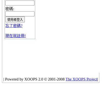
密碼:
忘了密碼?
現在就註冊!
|
Powered by XOOPS 2.0 © 2001-2008
The XOOPS Project
|