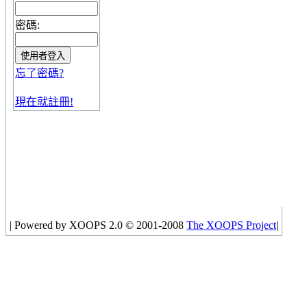
密碼:
忘了密碼?
現在就註冊!
|
Powered by XOOPS 2.0 © 2001-2008
The XOOPS Project
|