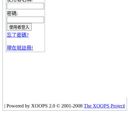
密碼:
忘了密碼?
現在就註冊!
|
Powered by XOOPS 2.0 © 2001-2008
The XOOPS Project
|