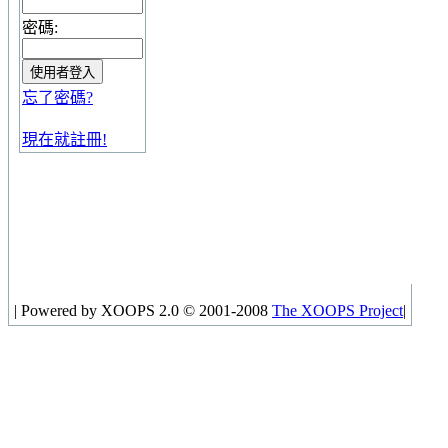
密碼:
忘了密碼?
現在就註冊!
|
Powered by XOOPS 2.0 © 2001-2008
The XOOPS Project
|