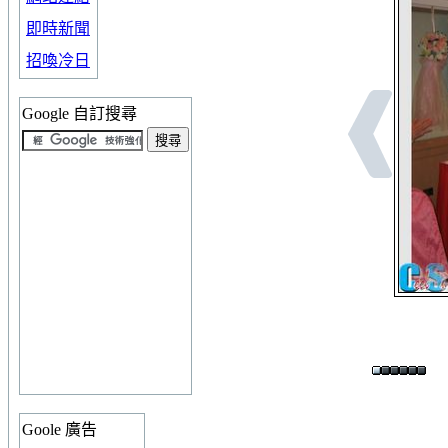
即時新聞
招喚冷日
Google 自訂搜尋
Goole 廣告