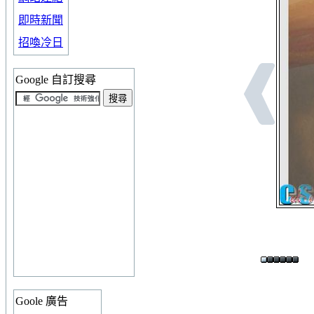
即時新聞
招喚冷日
Google 自訂搜尋
Goole 廣告