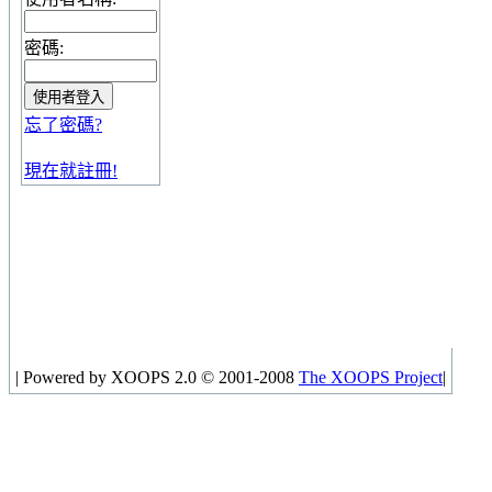
密碼:
忘了密碼?
現在就註冊!
|
Powered by XOOPS 2.0 © 2001-2008
The XOOPS Project
|