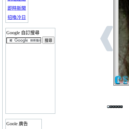
即時新聞
招喚冷日
Google 自訂搜尋
Goole 廣告