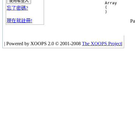
Array

(

忘了密碼?
現在就註冊!
Pa
|
Powered by XOOPS 2.0 © 2001-2008
The XOOPS Project
|