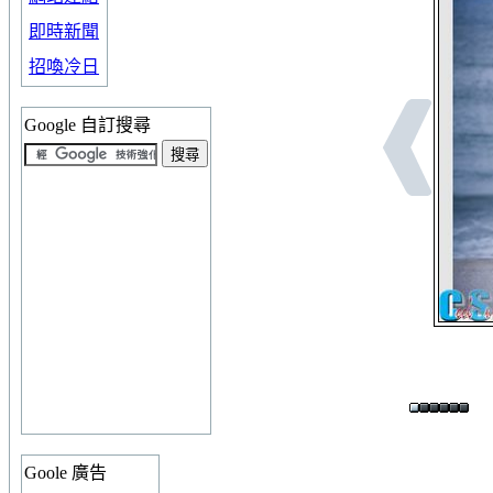
即時新聞
招喚冷日
Google 自訂搜尋
Goole 廣告