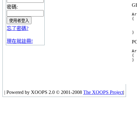
GE
密碼:
Ar
(

  
忘了密碼?
  
現在就註冊!
P
Ar
(

|
Powered by XOOPS 2.0 © 2001-2008
The XOOPS Project
|