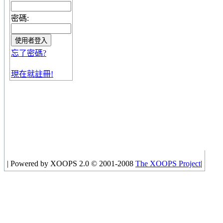
密碼:
忘了密碼?
現在就註冊!
|
Powered by XOOPS 2.0 © 2001-2008
The XOOPS Project
|