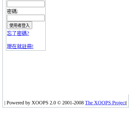
密碼:
忘了密碼?
現在就註冊!
|
Powered by XOOPS 2.0 © 2001-2008
The XOOPS Project
|