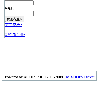
密碼:
忘了密碼?
現在就註冊!
|
Powered by XOOPS 2.0 © 2001-2008
The XOOPS Project
|