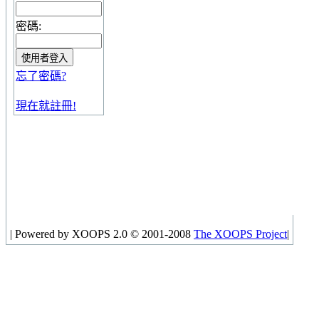
密碼:
忘了密碼?
現在就註冊!
|
Powered by XOOPS 2.0 © 2001-2008
The XOOPS Project
|