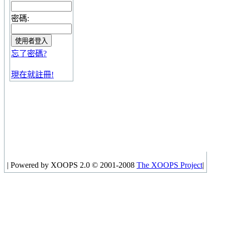
密碼:
忘了密碼?
現在就註冊!
|
Powered by XOOPS 2.0 © 2001-2008
The XOOPS Project
|